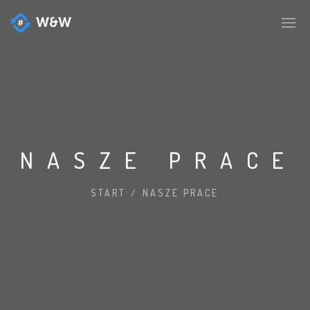
NASZE PRACE
START
/
NASZE PRACE