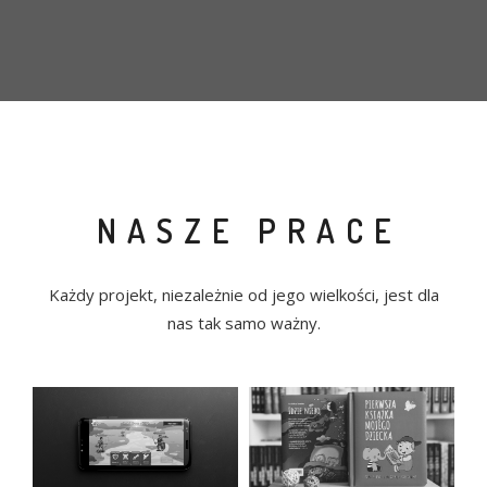
NASZE PRACE
Każdy projekt, niezależnie od jego wielkości, jest dla
nas tak samo ważny.