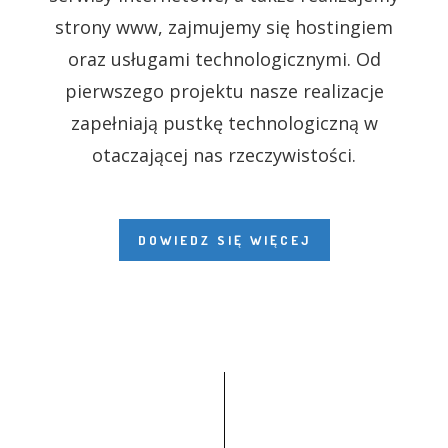
strony www, zajmujemy się hostingiem
oraz usługami technologicznymi. Od
pierwszego projektu nasze realizacje
zapełniają pustkę technologiczną w
otaczającej nas rzeczywistości.
DOWIEDZ SIĘ WIĘCEJ