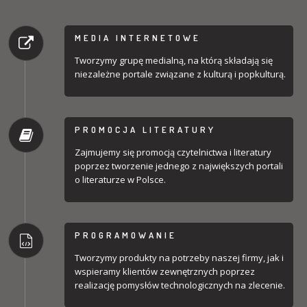
MEDIA INTERNETOWE
Tworzymy grupę medialną, na którą składają się
niezależne portale związane z kulturą i popkulturą.
PROMOCJA LITERATURY
Zajmujemy się promocją czytelnictwa i literatury
poprzez tworzenie jednego z największych portali
o literaturze w Polsce.
PROGRAMOWANIE
Tworzymy produkty na potrzeby naszej firmy, jak i
wspieramy klientów zewnętrznych poprzez
realizację pomysłów technologicznych na zlecenie.