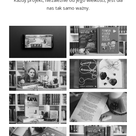
nas tak samo ważny.