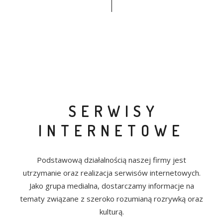
SERWISY
INTERNETOWE
Podstawową działalnością naszej firmy jest
utrzymanie oraz realizacja serwisów internetowych.
Jako grupa medialna, dostarczamy informacje na
tematy związane z szeroko rozumianą rozrywką oraz
kulturą.