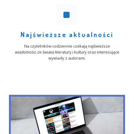
Najświeższe aktualności
Na czytelników codziennie czekają najświeższe
wiadomości ze świata literatury i kultury oraz interesujące
wywiady z autorami.