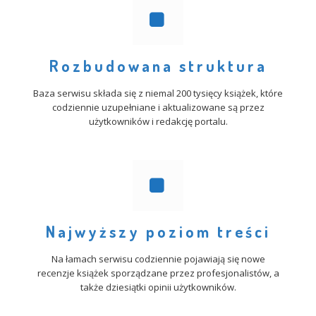
Rozbudowana struktura
Baza serwisu składa się z niemal 200 tysięcy książek, które
codziennie uzupełniane i aktualizowane są przez
użytkowników i redakcję portalu.
Najwyższy poziom treści
Na łamach serwisu codziennie pojawiają się nowe
recenzje książek sporządzane przez profesjonalistów, a
także dziesiątki opinii użytkowników.