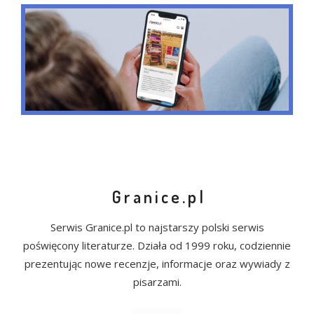
Granice.pl
Serwis Granice.pl to najstarszy polski serwis
poświęcony literaturze. Działa od 1999 roku, codziennie
prezentując nowe recenzje, informacje oraz wywiady z
pisarzami.