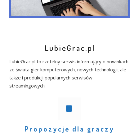
LubieGrac.pl
LubieGrac.pl to rzetelny serwis informujący o nowinkach
ze świata gier komputerowych, nowych technologii, ale
także i produkcji popularnych serwisów
streamingowych.
Propozycje dla graczy