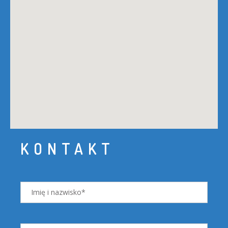
KONTAKT